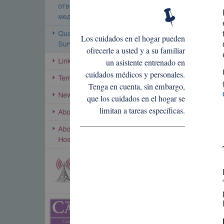
Los cuidados en el hogar pueden
ofrecerle a usted y a su familiar
un asistente entrenado en
cuidados médicos y personales.
Tenga en cuenta, sin embargo,
que los cuidados en el hogar se
limitan a tareas específicas.