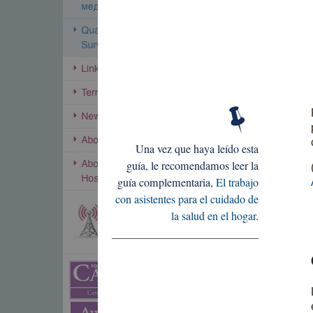
Una vez que haya leído esta
guía, le recomendamos leer la
guía complementaria,
El trabajo
con asistentes para el cuidado de
la salud en el hogar
.