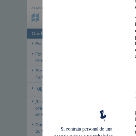
Si contrata personal de una