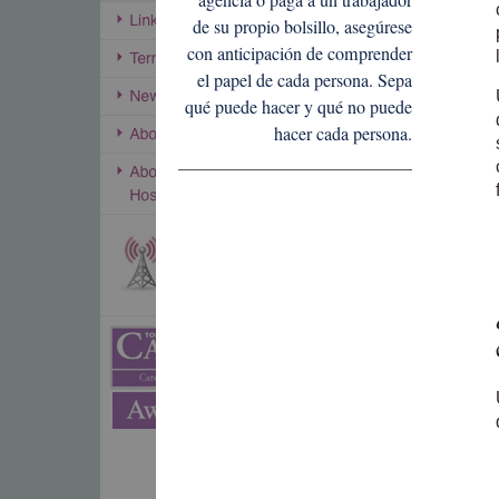
agencia o paga a un trabajador
de su propio bolsillo, asegúrese
con anticipación de comprender
el papel de cada persona. Sepa
qué puede hacer y qué no puede
hacer cada persona.