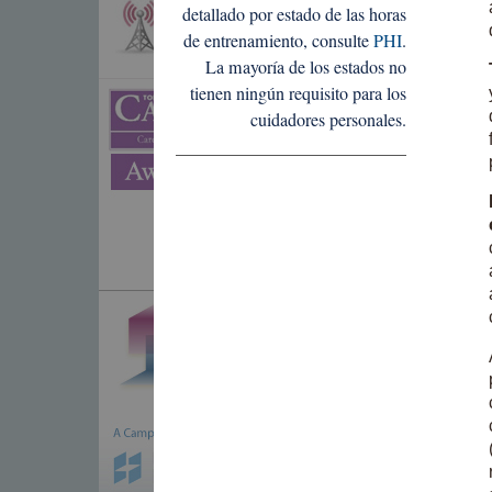
detallado por estado de las horas
de entrenamiento, consulte
PHI
.
La mayoría de los estados no
tienen ningún requisito para los
cuidadores personales.