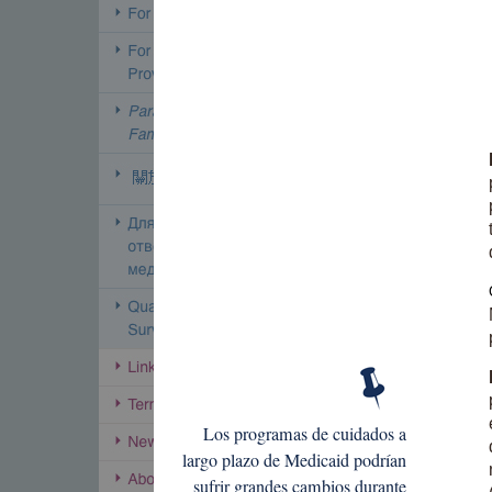
Los programas de cuidados a
largo plazo de Medicaid podrían
sufrir grandes cambios durante