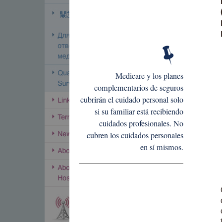
Medicare y los planes
complementarios de seguros
cubrirán el cuidado personal solo
si su familiar está recibiendo
cuidados profesionales. No
cubren los cuidados personales
en sí mismos.