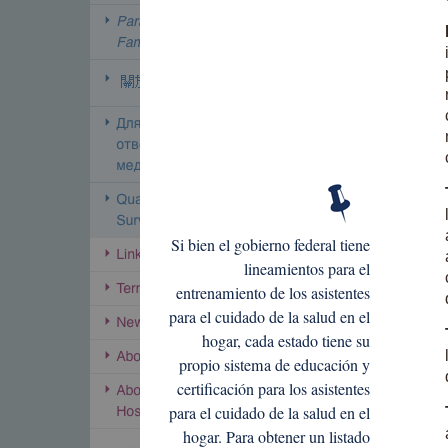
Si bien el gobierno federal tiene
lineamientos para el
entrenamiento de los asistentes
para el cuidado de la salud en el
hogar, cada estado tiene su
propio sistema de educación y
certificación para los asistentes
para el cuidado de la salud en el
hogar. Para obtener un listado