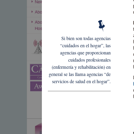
Si bien son todas agencias
“cuidados en el hogar”, las
agencias que proporcionan
cuidados profesionales
(enfermería y rehabilitación) en
general se las llama agencias “de
servicios de salud en el hogar”.