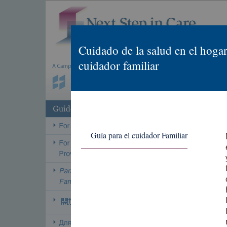
Cuidado de la salud en el hogar
cuidador familiar
Guía para el cuidador Familiar