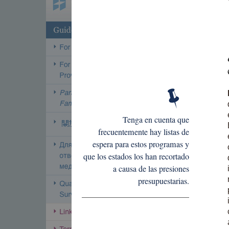
Tenga en cuenta que
frecuentemente hay listas de
espera para estos programas y
que los estados los han recortado
a causa de las presiones
presupuestarias.