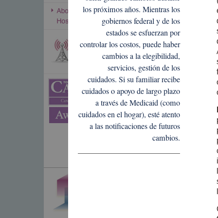
los próximos años. Mientras los
gobiernos federal y de los
estados se esfuerzan por
controlar los costos, puede haber
cambios a la elegibilidad,
servicios, gestión de los
cuidados. Si su familiar recibe
cuidados o apoyo de largo plazo
a través de Medicaid (como
cuidados en el hogar), esté atento
a las notificaciones de futuros
cambios.