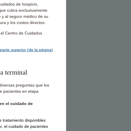
cuidados de hospicio,
 que cubra exclusivamente
o y al seguro médico de su
ura y los costos directos.
 el Centro de Cuidados
 parte superior (de la página)
a terminal
 diversas preguntas que los
e pacientes en etapa
n el cuidado de
 tratamiento disponibles
r, el cuidado de pacientes