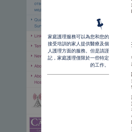
家庭護理服務可以為您和您的
接受培訓的家人提供醫療及個
人護理方面的服務。但是請謹
記，家庭護理僅限於一些特定
的工作。