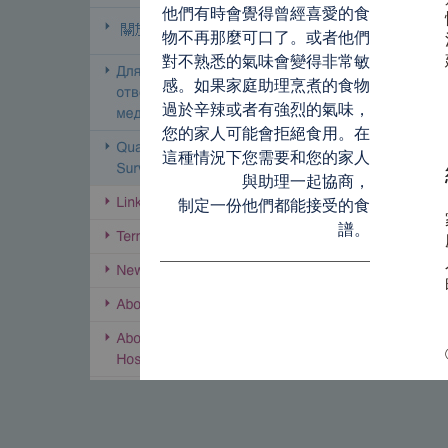
他們有時會覺得曾經喜愛的食
物不再那麼可口了。或者他們
對不熟悉的氣味會變得非常敏
感。如果家庭助理烹煮的食物
過於辛辣或者有強烈的氣味，
您的家人可能會拒絕食用。在
這種情況下您需要和您的家人
與助理一起協商，
制定一份他們都能接受的食
譜。