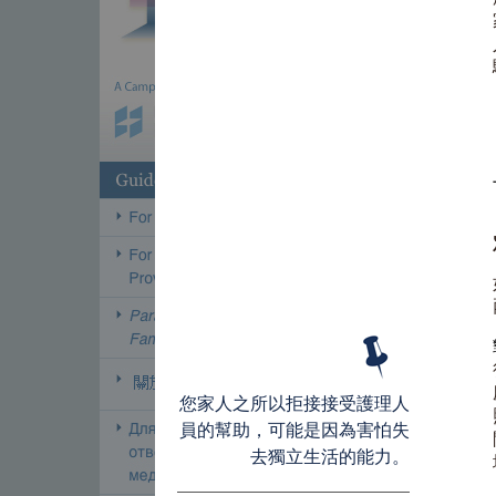
您家人之所以拒接接受護理人
員的幫助，可能是因為害怕失
去獨立生活的能力。