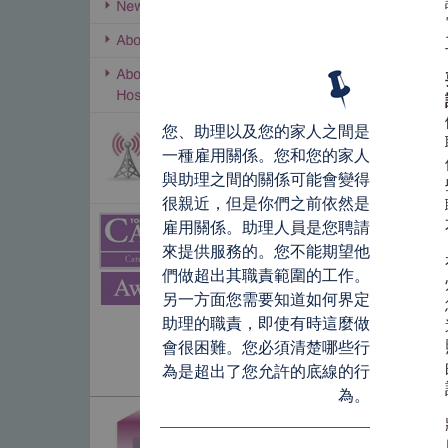
您、助理以及您的家人之間是
一種雇用關係。您和您的家人
與助理之間的關係可能會變得
很親近，但是你們之前依然是
雇用關係。助理人員是您聘請
來提供服務的。您不能期望他
們做超出其職責範圍的工作。
另一方面您需要知道如何界定
助理的職責，即使有時這麼做
會很困難。您必須清楚哪些行
為是超出了您允許的底線的行
為。