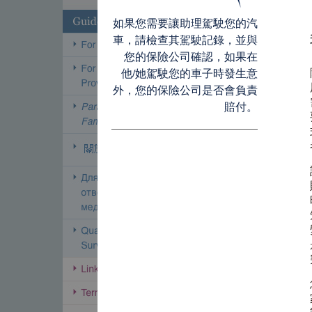
如果您需要讓助理駕駛您的汽
車，請檢查其駕駛記錄，並與
您的保險公司確認，如果在
他/她駕駛您的車子時發生意
外，您的保險公司是否會負責
賠付。