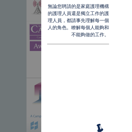
無論您聘請的是家庭護理機構
的護理人員還是獨立工作的護
理人員，都請事先理解每一個
人的角色。瞭解每個人能夠和
不能夠做的工作。