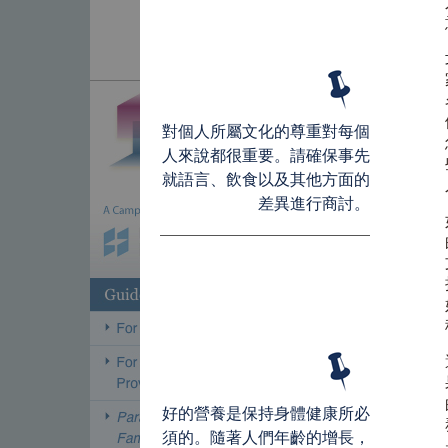
對個人所屬文化的尊重對每個
人來說都很重要。請確保事先
就語言、飲食以及其他方面的
差異進行商討。
好的營養是保持身體健康所必
須的。隨著人們年齡的增長，