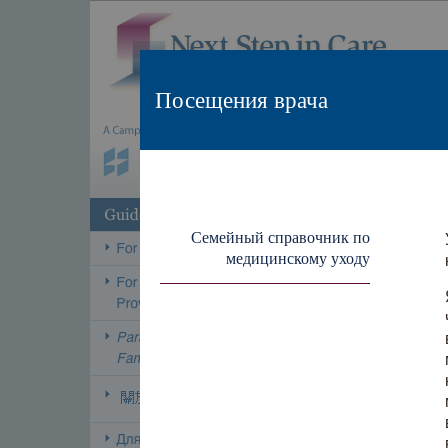
Посещения врача
Семейный справочник по
медицинскому уходу