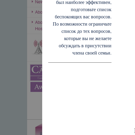
был наиболее эффективен,
подготовьте список
беспокоящих вас вопросов.
По возможности ограничьте
список до тех вопросов,
которые вы не желаете
обсуждать в присутствии
члена своей семьи.