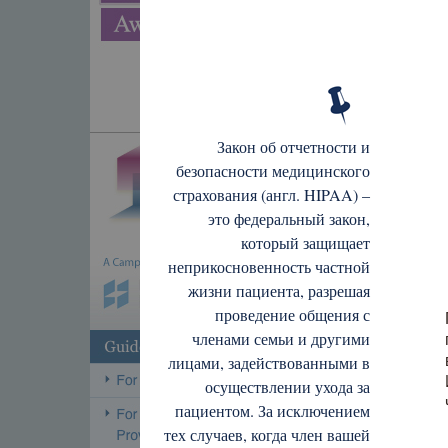
Закон об отчетности и
безопасности медицинского
страхования (англ. HIPAA) –
это федеральный закон,
который защищает
неприкосновенность частной
жизни пациента, разрешая
проведение общения с
членами семьи и другими
лицами, задействованными в
осуществлении ухода за
пациентом. За исключением
тех случаев, когда член вашей