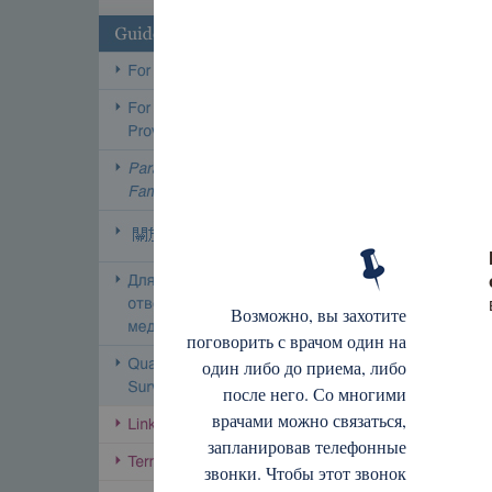
Возможно, вы захотите
поговорить с врачом один на
один либо до приема, либо
после него. Со многими
врачами можно связаться,
запланировав телефонные
звонки. Чтобы этот звонок