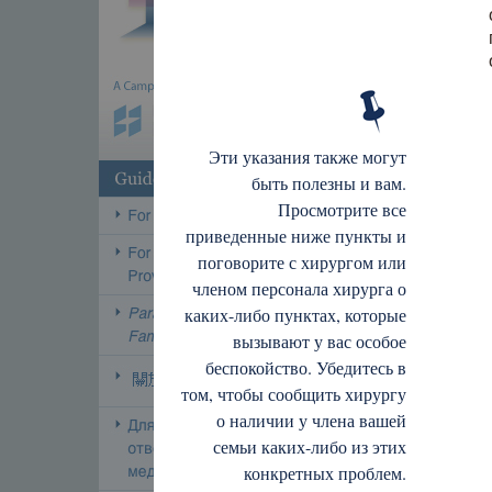
Эти указания также могут
быть полезны и вам.
Просмотрите все
приведенные ниже пункты и
поговорите с хирургом или
членом персонала хирурга о
каких-либо пунктах, которые
вызывают у вас особое
беспокойство. Убедитесь в
том, чтобы сообщить хирургу
о наличии у члена вашей
семьи каких-либо из этих
конкретных проблем.