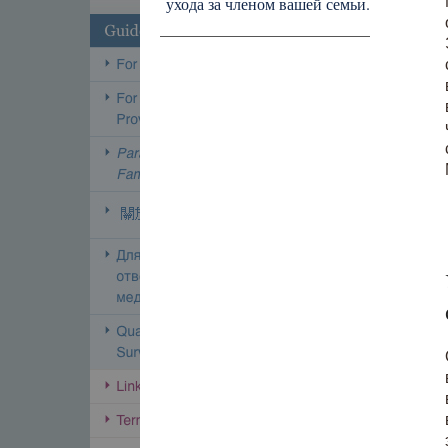
ухода за членом вашей семьи.