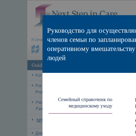
Руководство для осуществл
членов семьи по запланиров
оперативному вмешательству
людей
Семейный справочник по
медицинскому уходу