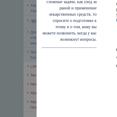
сложные задачи, как уход за
раной и применение
лекарственных средств, то
спросите о подготовке к
этому и о том, кому вы
можете позвонить, когда у вас
возникнут вопросы.