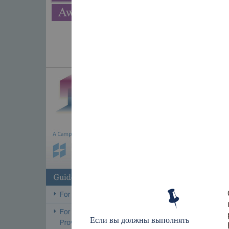
Если вы должны выполнять