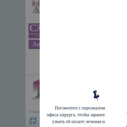
Поговотите с персоналом
офиса хирурга, чтобы заранее
узнать об оплате лечения и