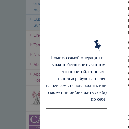
Помимо самой операции вы
можете беспокоиться о том,
что произойдет позже,
например, будет ли член
вашей семьи снова ходить или
сможет ли он/она жить сам(а)
по себе.