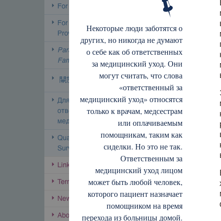
Некоторые люди заботятся о
других, но никогда не думают
о себе как об ответственных
за медицинский уход. Они
могут считать, что слова
«ответственный за
медицинский уход» относятся
только к врачам, медсестрам
или оплачиваемым
помощникам, таким как
сиделки. Но это не так.
Ответственным за
медицинский уход лицом
может быть любой человек,
которого пациент назначает
помощником на время
перехода из больницы домой.