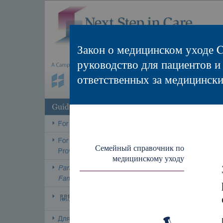
Закон о медицинском уходе 
руководство для пациентов и
ответственных за медицински
Семейный справочник по
медицинскому уходу