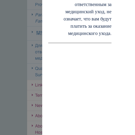
ответственным за
медицинский уход, не
означает, что вам будут
платить за оказание
медицинского ухода.