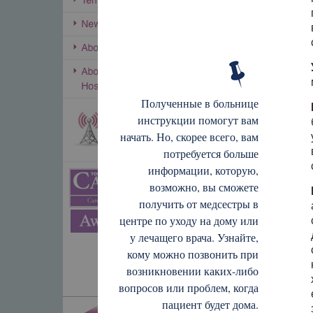
Полученные в больнице
инструкции помогут вам
начать. Но, скорее всего, вам
потребуется больше
информации, которую,
возможно, вы сможете
получить от медсестры в
центре по уходу на дому или
у лечащего врача. Узнайте,
кому можно позвонить при
возникновении каких-либо
вопросов или проблем, когда
пациент будет дома.