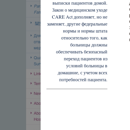
выписки пациентов домой.
Закон о медицинском уходе
CARE Act дополняет, но не
заменяет, другие федеральные
нормы и нормы штата
относительно того, как
больницы должны
обеспечивать безопасный
переход пациентов из
условий больницы в
домашние, с учетом всех
потребностей пациента.