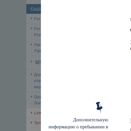
Дополнительную
информацию о пребывании в