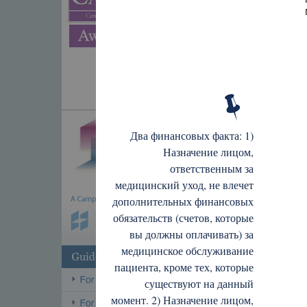
Два финансовых факта: 1)
Назначение лицом,
ответственным за
медицинский уход, не влечет
дополнительных финансовых
обязательств (счетов, которые
вы должны оплачивать) за
медицинское обслуживание
пациента, кроме тех, которые
существуют на данный
момент. 2) Назначение лицом,