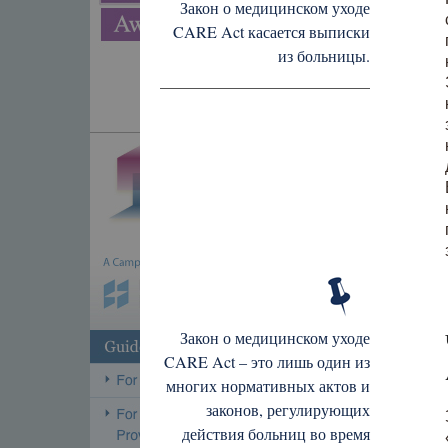
Закон о медицинском уходе
CARE Act касается выписки
из больницы.
Закон о медицинском уходе
CARE Act – это лишь один из
многих нормативных актов и
законов, регулирующих
действия больниц во время