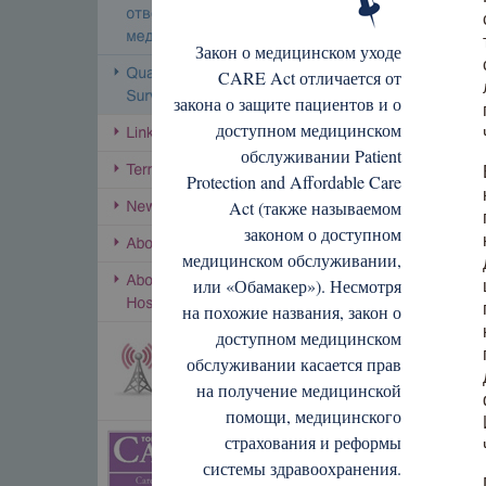
Закон о медицинском уходе
CARE Act отличается от
закона о защите пациентов и о
доступном медицинском
обслуживании Patient
Protection and Affordable Care
Act (также называемом
законом о доступном
медицинском обслуживании,
или «Обамакер»). Несмотря
на похожие названия, закон о
доступном медицинском
обслуживании касается прав
на получение медицинской
помощи, медицинского
страхования и реформы
системы здравоохранения.