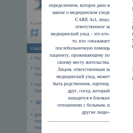
определением, которое дано в
законе о медицинском уходе
CARE Act, лицо,
ответственное за
медицинский уход – это кто-
то, кто «оказывает
послебольничную помощь
пациенту, проживающему по
своему месту жительства.
Лицом, ответственным за
медицинский уход, может
быть родственник, партнер,
друг, сосед, который
находится в близких
отношениях с больным, и
другие люди»