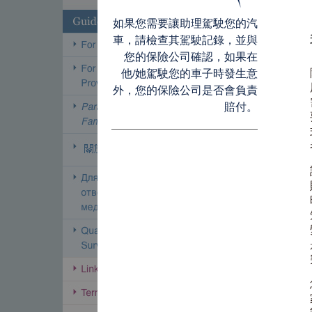
如果您需要讓助理駕駛您的汽
車，請檢查其駕駛記錄，並與
您的保險公司確認，如果在
他/她駕駛您的車子時發生意
外，您的保險公司是否會負責
賠付。