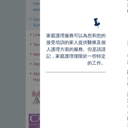
家庭護理服務可以為您和您的
接受培訓的家人提供醫療及個
人護理方面的服務。但是請謹
記，家庭護理僅限於一些特定
的工作。