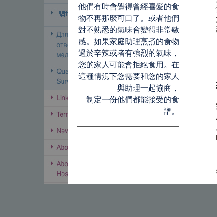
他們有時會覺得曾經喜愛的食
物不再那麼可口了。或者他們
對不熟悉的氣味會變得非常敏
感。如果家庭助理烹煮的食物
過於辛辣或者有強烈的氣味，
您的家人可能會拒絕食用。在
這種情況下您需要和您的家人
與助理一起協商，
制定一份他們都能接受的食
譜。