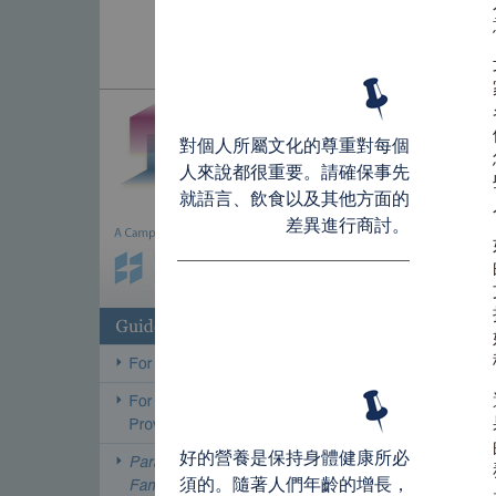
對個人所屬文化的尊重對每個
人來說都很重要。請確保事先
就語言、飲食以及其他方面的
差異進行商討。
好的營養是保持身體健康所必
須的。隨著人們年齡的增長，