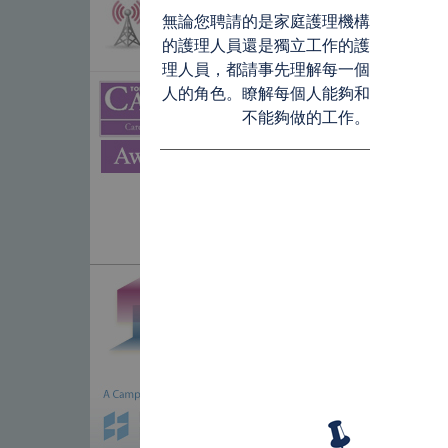
無論您聘請的是家庭護理機構
的護理人員還是獨立工作的護
理人員，都請事先理解每一個
人的角色。瞭解每個人能夠和
不能夠做的工作。