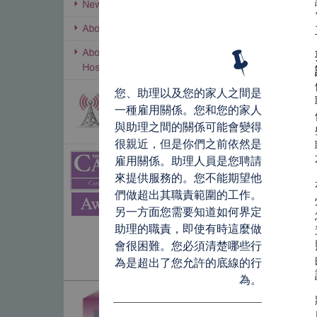
您、助理以及您的家人之間是
一種雇用關係。您和您的家人
與助理之間的關係可能會變得
很親近，但是你們之前依然是
雇用關係。助理人員是您聘請
來提供服務的。您不能期望他
們做超出其職責範圍的工作。
另一方面您需要知道如何界定
助理的職責，即使有時這麼做
會很困難。您必須清楚哪些行
為是超出了您允許的底線的行
為。