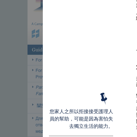
您家人之所以拒接接受護理人
員的幫助，可能是因為害怕失
去獨立生活的能力。