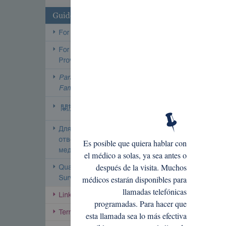
Es posible que quiera hablar con
el médico a solas, ya sea antes o
después de la visita. Muchos
médicos estarán disponibles para
llamadas telefónicas
programadas. Para hacer que
esta llamada sea lo más efectiva