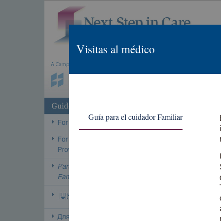
Visitas al médico
Guía para el cuidador Familiar