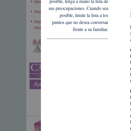
posible, tenga a mano la lista de
sus preocupaciones. Cuando sea
posible, limite la lista a los
puntos que no desea conversar
frente a su familiar.