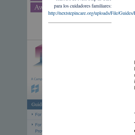
para los cuidadores familiares:
http://nextstepincare.org/uploads/File/Gui