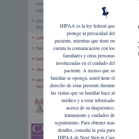
HIPAA es la ley federal que
protege la privacidad del
paciente, mientras que tiene en
cuenta la comunicación con los
familiares y otras personas
involucradas en el cuidado del
paciente. A menos que su
familiar se oponga, usted tiene el
derecho de estar presente durante
las visitas que su familiar hace al
médico y a estar informado
acerca de su diagnóstico,
tratamiento y cuidados de
seguimiento. Para obtener más
detalles, consulte la guía para
HIPAA de Next Step in Care