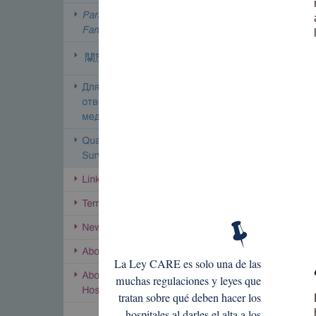
La Ley CARE es solo una de las
muchas regulaciones y leyes que
tratan sobre qué deben hacer los
hospitales al darles el alta a los