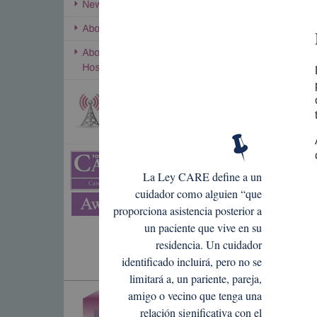
La Ley CARE define a un
cuidador como alguien “que
proporciona asistencia posterior a
un paciente que vive en su
residencia. Un cuidador
identificado incluirá, pero no se
limitará a, un pariente, pareja,
amigo o vecino que tenga una
relación significativa con el