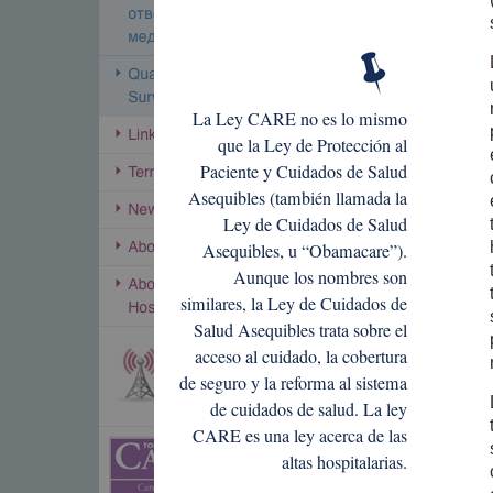
La Ley CARE no es lo mismo
que la Ley de Protección al
Paciente y Cuidados de Salud
Asequibles (también llamada la
Ley de Cuidados de Salud
Asequibles, u “Obamacare”).
Aunque los nombres son
similares, la Ley de Cuidados de
Salud Asequibles trata sobre el
acceso al cuidado, la cobertura
de seguro y la reforma al sistema
de cuidados de salud. La ley
CARE es una ley acerca de las
altas hospitalarias.