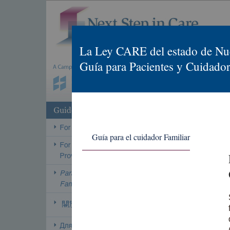
La Ley CARE del estado de Nu
Guía para Pacientes y Cuidado
Guía para el cuidador Familiar