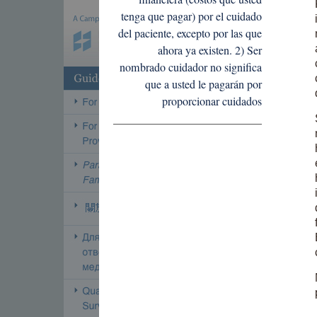
tenga que pagar) por el cuidado
del paciente, excepto por las que
ahora ya existen. 2) Ser
nombrado cuidador no significa
que a usted le pagarán por
proporcionar cuidados