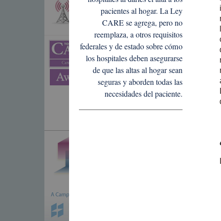
pacientes al hogar. La Ley
CARE se agrega, pero no
reemplaza, a otros requisitos
federales y de estado sobre cómo
los hospitales deben asegurarse
de que las altas al hogar sean
seguras y aborden todas las
necesidades del paciente.