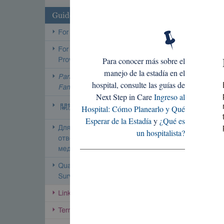
Para conocer más sobre el
manejo de la estadía en el
hospital, consulte las guías de
Next Step in Care
Ingreso al
Hospital: Cómo Planearlo y Qué
Esperar de la Estadía
y
¿Qué es
un hospitalista?