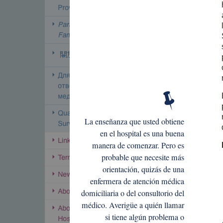
La enseñanza que usted obtiene
en el hospital es una buena
manera de comenzar. Pero es
probable que necesite más
orientación, quizás de una
enfermera de atención médica
domiciliaria o del consultorio del
médico. Averigüe a quién llamar
si tiene algún problema o