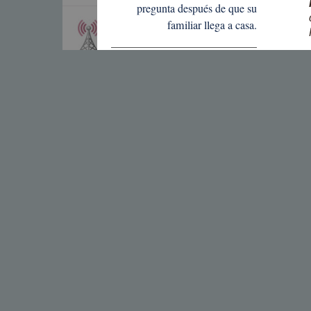
pregunta después de que su
familiar llega a casa.