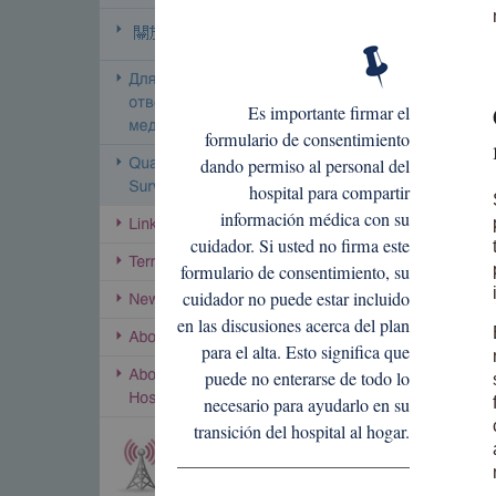
Es importante firmar el
formulario de consentimiento
dando permiso al personal del
hospital para compartir
información médica con su
cuidador. Si usted no firma este
formulario de consentimiento, su
cuidador no puede estar incluido
en las discusiones acerca del plan
para el alta. Esto significa que
puede no enterarse de todo lo
necesario para ayudarlo en su
transición del hospital al hogar.