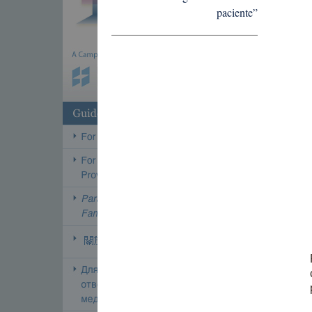
paciente”