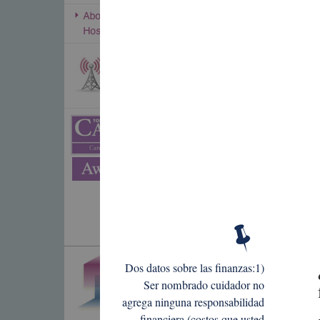
Dos datos sobre las finanzas:1)
Ser nombrado cuidador no
agrega ninguna responsabilidad
financiera (costos que usted